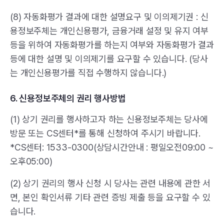
(8) 자동화평가 결과에 대한 설명요구 및 이의제기권 : 신
용정보주체는 개인신용평가, 금융거래 설정 및 유지 여부
등을 위하여 자동화평가를 하는지 여부와 자동화평가 결과
등에 대한 설명 및 이의제기를 요구할 수 있습니다. (당사
는 개인신용평가를 직접 수행하지 않습니다.)
6. 신용정보주체의 권리 행사방법
(1) 상기 권리를 행사하고자 하는 신용정보주체는 당사에
방문 또는 CS센터*를 통해 신청하여 주시기 바랍니다.
*CS센터: 1533-0300(상담시간안내 : 평일오전09:00 ~
오후05:00)
(2) 상기 권리의 행사 신청 시 당사는 관련 내용에 관한 서
면, 본인 확인서류 기타 관련 증빙 제출 등을 요구할 수 있
습니다.