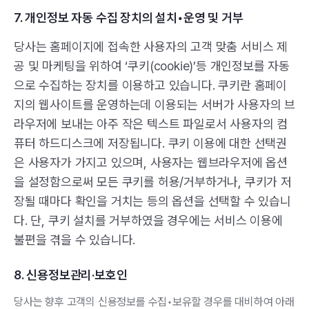
7. 개인정보 자동 수집 장치의 설치•운영 및 거부
당사는 홈페이지에 접속한 사용자의 고객 맞춤 서비스 제
공 및 마케팅을 위하여 ‘쿠키(cookie)’등 개인정보를 자동
으로 수집하는 장치를 이용하고 있습니다. 쿠키란 홈페이
지의 웹사이트를 운영하는데 이용되는 서버가 사용자의 브
라우저에 보내는 아주 작은 텍스트 파일로서 사용자의 컴
퓨터 하드디스크에 저장됩니다. 쿠키 이용에 대한 선택권
은 사용자가 가지고 있으며, 사용자는 웹브라우저에 옵션
을 설정함으로써 모든 쿠키를 허용/거부하거나, 쿠키가 저
장될 때마다 확인을 거치는 등의 옵션을 선택할 수 있습니
다. 단, 쿠키 설치를 거부하였을 경우에는 서비스 이용에
불편을 겪을 수 있습니다.
8. 신용정보관리·보호인
당사는 향후 고객의 신용정보를 수집•보유할 경우를 대비하여 아래