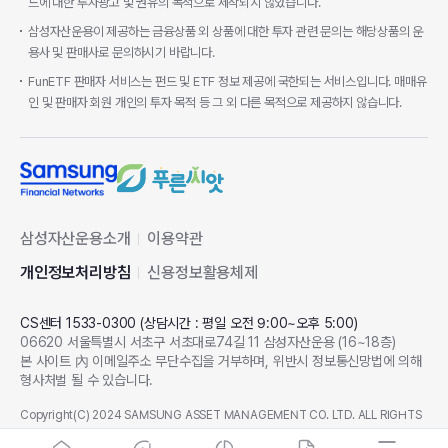
드에 대한 투자광고 및 권유의 목적으로 제작되지 않았습니다.
삼성자산운용이 제공하는 금융상품 외 상품에 대한 투자 관련 문의는 해당상품의 운
용사 및 판매사로 문의하시기 바랍니다.
FunETF 판매자 서비스는 펀드 및 ETF 정보 제공에 국한되는 서비스입니다. 매매유
인 및 판매자 회원 개인의 투자 목적 등 그 외 다른 목적으로 제공하지 않습니다.
삼성자산운용소개
이용약관
개인정보처리방침
신용정보활용체제
CS센터 1533-0300 (상담시간 : 평일 오전 9:00~오후 5:00)
06620 서울특별시 서초구 서초대로74길 11 삼성자산운용 (16~18층)
본 사이트 內 이메일주소 무단수집을 거부하며, 위반시 정보통신망법에 의해
형사처벌 될 수 있습니다.
Copyright(C) 2024 SAMSUNG ASSET MANAGEMENT CO. LTD. ALL RIGHTS
RESERVED.