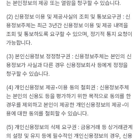
는 본인정보의 제공 또는 열람을 청구할 수 있습니다.
(2) 신용정보 이용 및 제공사실의 조회 및 통보요구권 : 신
용정보주체는 최근 3년간 신용정보 이용 및 제공 내역을
조회 및 통보하도록 요구할 수 있으며, 정기적 통지 요청이
가능합니다.
(3) 본인신용정보 정정청구권 : 신용정보주체는 본인의 신
용정보가 사실과 다른 경우 신용정보회사 등에게 정정을
청구할 수 있습니다.
(4) 개인신용정보 제공•이용 동의 철회권 : 신용정보주체
는 본인의 신용도 등을 평가하기 위한 목적으로 동의를 한
경우를 제외하고 본인이 제공한 개인신용정보의 제공•이
용에 대한 동의를 철회할 수 있습니다.
(5) 개인신용정보의 삭제 요구권 : 금융거래 등 상거래관계
의 설정 및 유지 등에 필수적인 개인신용정보의 경우, 신용