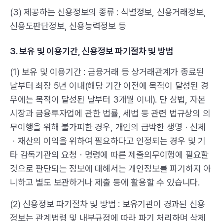
(3) 제공하는 신용정보의 종류 : 식별정보, 신용거래정보,
신용도판단정보, 신용능력정보 등
3. 보유 및 이용기간, 신용정보 파기절차 및 방법
(1) 보유 및 이용기간 : 금융거래 등 상거래관계가 종료된
날부터 최장 5년 이내(해당 기간 이전에 목적이 달성된 경
우에는 목적이 달성된 날부터 3개월 이내). 단 상법, 자본
시장과 금융투자업에 관한 법률, 세법 등 관련 법규상의 의
무이행을 위해 불가피한 경우, 개인의 급박한 생명ㆍ신체
ㆍ재산의 이익을 위하여 필요하다고 인정되는 경우 및 기
타 감독기관의 요청ㆍ명령에 따른 제출의무이행에 필요할
것으로 판단되는 정보에 대해서는 개인정보를 파기하지 아
니하고 별도 보관하거나 제출 등에 활용할 수 있습니다.
(2) 신용정보 파기절차 및 방법 : 보유기관이 경과된 신용
정보는 관계법령 및 내부규정에 따라 파기 처리하며 삭제